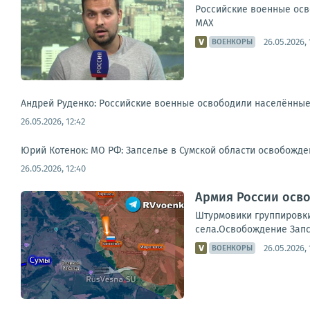
Российские военные осв
MAX
26.05.2026, 
ВОЕНКОРЫ
Андрей Руденко: Российские военные освободили населённые
26.05.2026, 12:42
Юрий Котенок: МО РФ: Запселье в Сумской области освобожде
26.05.2026, 12:40
Армия России осво
Штурмовики группировки
села.Освобождение Запсе
26.05.2026, 
ВОЕНКОРЫ