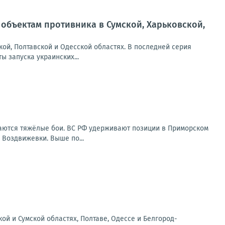
объектам противника в Сумской, Харьковской,
ой, Полтавской и Одесской областях. В последней серия
 запуска украинских...
аются тяжёлые бои. ВС РФ удерживают позиции в Приморском
 Воздвижевки. Выше по...
ой и Сумской областях, Полтаве, Одессе и Белгород-