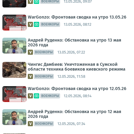
13.05.2026, 09:07
ВОЕНКОРЫ
WarGonzo: Фронтовая сводка на утро 13.05.26
13.05.2026, 08:12
ВОЕНКОРЫ
Андрей Руденко: Обстановка на утро 13 мая
2026 года
13.05.2026, 07:22
ВОЕНКОРЫ
Чингис Дамбиев: Уничтоженная в Сумской
области техника боевиков киевского режима
12.05.2026, 11:58
ВОЕНКОРЫ
WarGonzo: Фронтовая сводка на утро 12.05.26
12.05.2026, 08:14
ВОЕНКОРЫ
Андрей Руденко: Обстановка на утро 12 мая
2026 года
12.05.2026, 07:34
ВОЕНКОРЫ