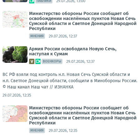
29.07.2026, 13:00
ПАБЛИКИ
Министерство обороны России сообщает об
освобождении населённых пунктов Новая Сечь
Сумской области и Светлое Донецкой Народной
Республики
29.07.2026, 12:37
МНЕНИЯ
Армия России освободила Новую Сечь,
наступая к Сумам
29.07.2026, 12:37
ВОЕНКОРЫ
ВС РФ взяли под контроль н.п. Новая Сечь Сумской области и
н.п. Светлое Донецкой области, сообщили в Минобороны России.
©
Наш канал
Наш чат
//
ИЗНАНКА
29.07.2026, 12:35
Министерство обороны России сообщает об
освобождении населённых пунктов Новая Сечь
Сумской области и Светлое Донецкой Народной
Республики
29.07.2026, 12:35
МНЕНИЯ